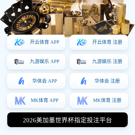
williamhill威廉中文官网为您提供最及时的比
分更新、深度的赛事分析和高清直播体验。
开始观看直播
英超联赛
LIVE 65'
NBA 常规赛
LIVE Q3
利物浦
2 - 1
湖人
88 - 92
曼城
勇士