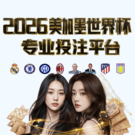
WilliamHill
威廉中文官网
首页
体育直播
赛事数据
新闻资讯
关于我们
立即登录
全球领先的体育赛事直播平
台