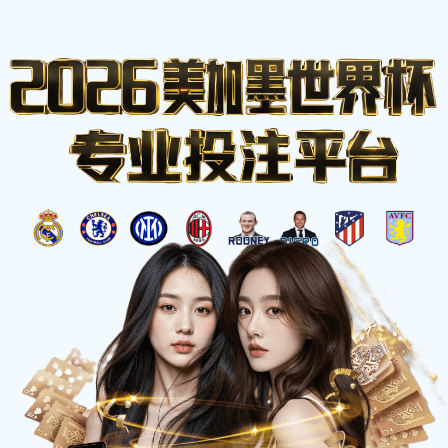
WilliamHill
威廉中文官网
首页
体育直播
赛事数据
新闻资讯
关于我们
立即登录
全球领先的体育赛事直播平
台