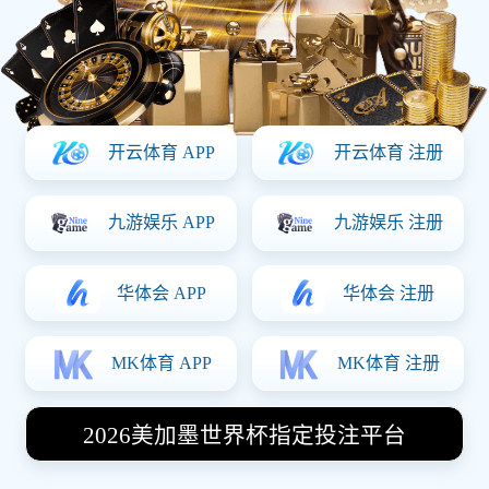
williamhill威廉中文官网为您提供最及时的比
分更新、深度的赛事分析和高清直播体验。
开始观看直播
英超联赛
LIVE 65'
NBA 常规赛
LIVE Q3
利物浦
2 - 1
湖人
88 - 92
曼城
勇士