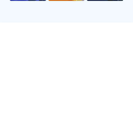
高清实时直播
覆盖全球顶级联赛，从足球五大联赛到NBA，提
供毫秒级延迟的高清直播信号，让您身临其境感
受赛场激情。