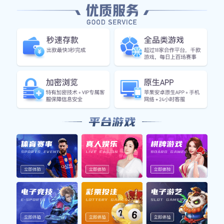
核心服务
williamhill威廉中文官网平台致力于为用户提供全方
位的体育服务体验