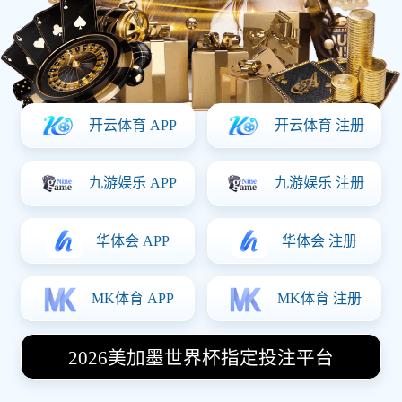
williamhill威廉中文官网为您提供最及时的比
分更新、深度的赛事分析和高清直播体验。
开始观看直播
英超联赛
LIVE 65'
NBA 常规赛
LIVE Q3
利物浦
2 - 1
湖人
88 - 92
曼城
勇士