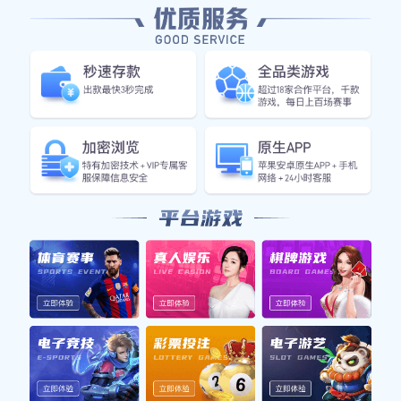
核心服务
williamhill威廉中文官网平台致力于为用户提供全方
位的体育服务体验