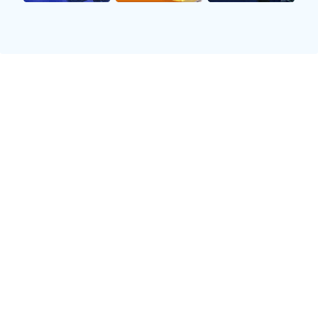
高清实时直播
覆盖全球顶级联赛，从足球五大联赛到NBA，提
供毫秒级延迟的高清直播信号，让您身临其境感
受赛场激情。