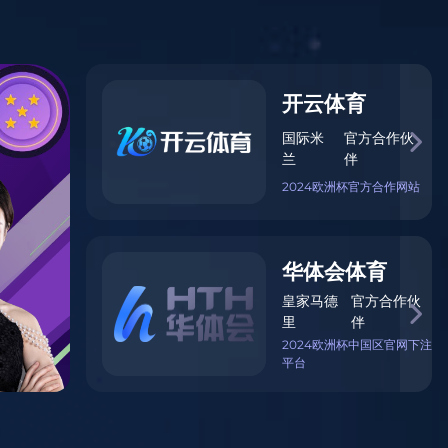
们
立即登录
平台
事分析和高清直播体