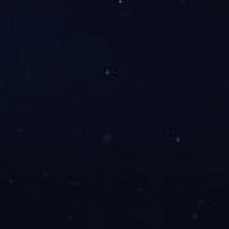
▼
ll威廉中文官网平台。
▼
▼
▼