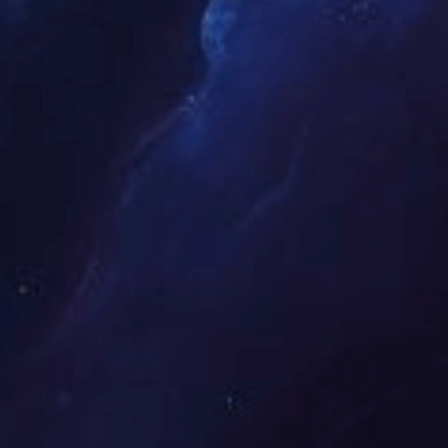
2023-10-24
冬季转会窗口预热：顶级球星去向成谜
随着新赛季的深入，多家俱乐部开始为明年的
转会市场做准备...
阅读全文 →
关于 willi
williamhill威廉中