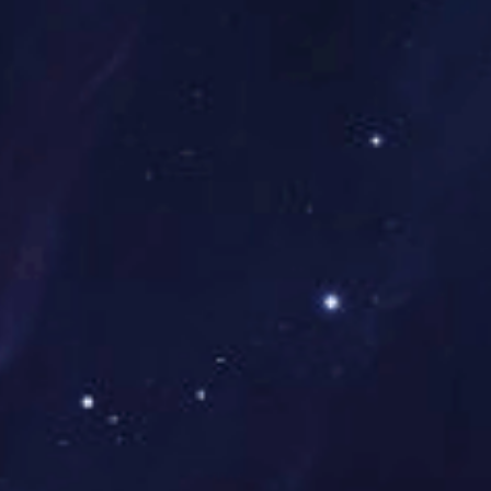
专业的数据团队支持，进球、红牌、角球等
关键事件实时推送，不错过任何精彩瞬间。
1000+
10M+
每日赛事直播
活跃用户信赖