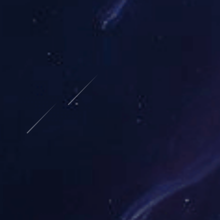
覆盖全球顶级联赛，从足球五大联赛到
NBA，提供毫秒级延迟的高清直播信号，让
您身临其境感受赛场激情。
50+
覆盖体育项目