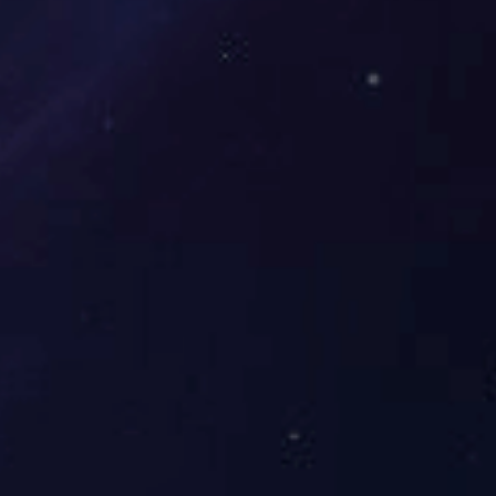
爱好者提供最专业、最全面
持，确保每一位用户都能享
我们的使命是通过科技赋能
还是新手观众，都能在willi
了解更多品牌故事
常见问题