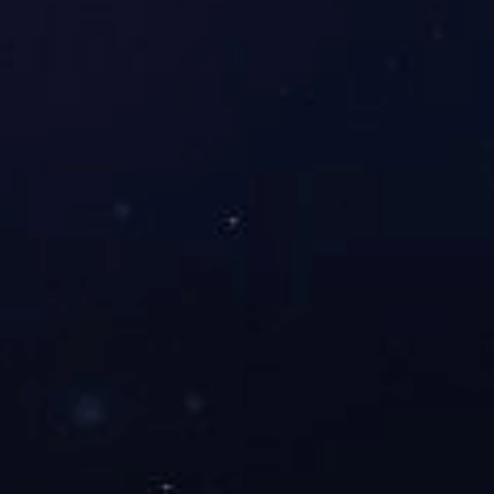
威廉中文官网入口在哪里？
访问本站首页，或者点击导航栏中的相关链接进入williamhi
流畅？
分更新？
项目？