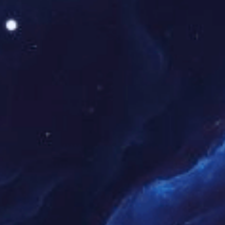
最新体育资讯
掌握第一手行业动态与赛事前瞻