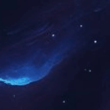
2023-10-25
本周欧冠焦点战前瞻：豪门对决一触即发
本文将深入分析即将到来的欧冠比赛中各支豪
门的战术布置和球员状态...
阅读全文 →