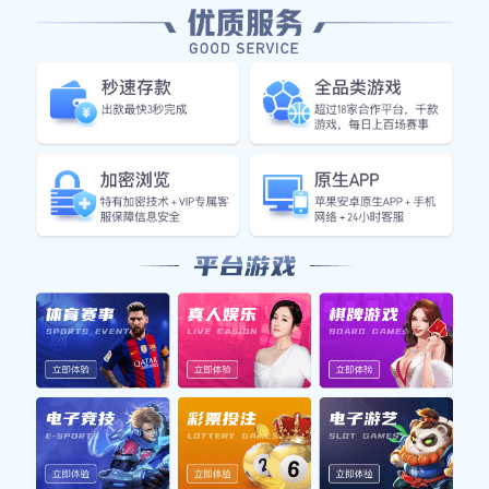
核心服务
williamhill威廉中文官网平台致力于为用户提供全方
位的体育服务体验