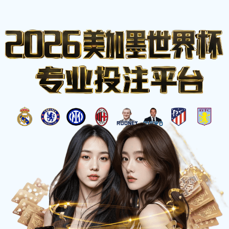
WilliamHill
威廉中文官网
首页
体育直播
赛事数据
新闻资讯
关于我们
立即登录
全球领先的体育赛事直播平
台