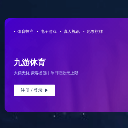
WilliamHill
威廉中文官网
全
williamh