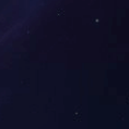
爱好者提供最专业、最全面
持，确保每一位用户都能享
我们的使命是通过科技赋能
还是新手观众，都能在willi
了解更多品牌故事
常见问题