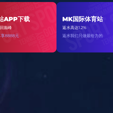
开始观看直播
赛
LIVE Q3
西甲联赛
20:00
88 - 92
皇马
-
巴萨
-