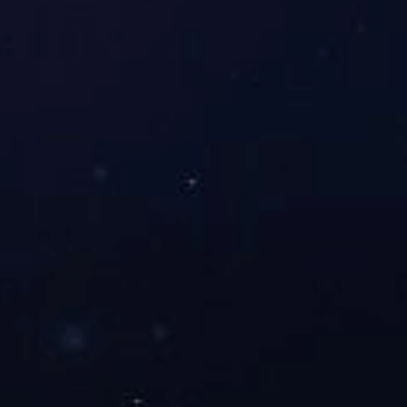
威廉中文官网入口在哪里？
访问本站首页，或者点击导航栏中的相关链接进入williamhi
流畅？
分更新？
项目？