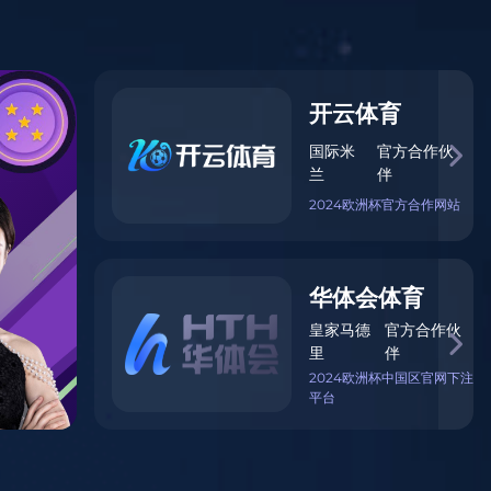
们
立即登录
平台
事分析和高清直播体