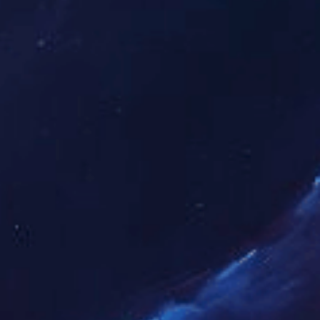
提供球队历史交锋、球员状态、战术分析等
深度数据，助您做出更专业的观赛判断。
24/7
全天候客服支持