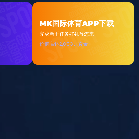
意甲联赛
已结束
CBA 篮球
尤文图斯
1 - 1
辽宁本钢
AC米兰
广东宏远