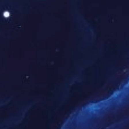
最新体育资讯
掌握第一手行业动态与赛事前瞻