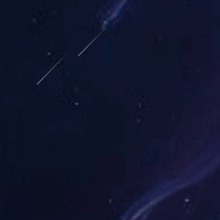
覆盖全球顶级联赛，从足球五大联赛到
NBA，提供毫秒级延迟的高清直播信号，让
您身临其境感受赛场激情。
50+
覆盖体育项目