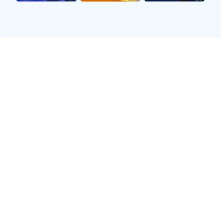
高清实时直播
覆盖全球顶级联赛，从足球五大联赛到NBA，提
供毫秒级延迟的高清直播信号，让您身临其境感
受赛场激情。