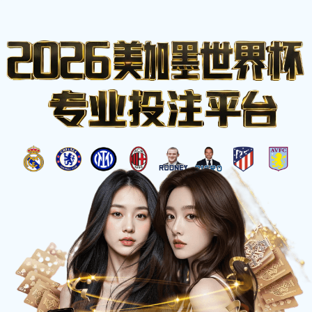
WilliamHill
威廉中文官网
首页
体育直播
赛事数据
新闻资讯
关于我们
立即登录
全球领先的体育赛事直播平
台