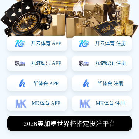
williamhill威廉中文官网为您提供最及时的比
分更新、深度的赛事分析和高清直播体验。
开始观看直播
英超联赛
LIVE 65'
NBA 常规赛
LIVE Q3
利物浦
2 - 1
湖人
88 - 92
曼城
勇士