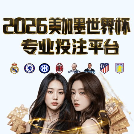
WilliamHill
威廉中文官网
首页
体育直播
赛事数据
新闻资讯
关于我们
立即登录
全球领先的体育赛事直播平
台